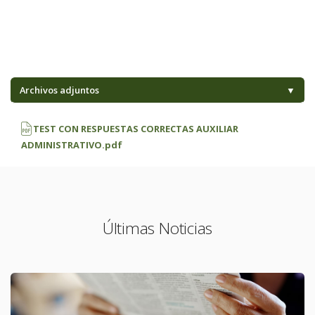
Archivos adjuntos
▼
TEST CON RESPUESTAS CORRECTAS AUXILIAR
ADMINISTRATIVO.pdf
Últimas Noticias